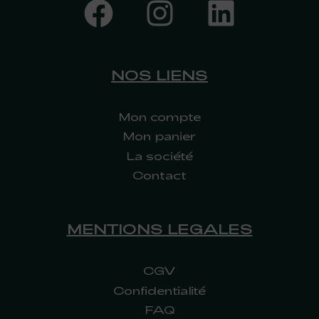
NOS LIENS
Mon compte
Mon panier
La société
Contact
MENTIONS LEGALES
CGV
Confidentialité
FAQ