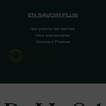
EN SAVOIR PLUS
les points de ventes
Nos partenaires
Contact Presse