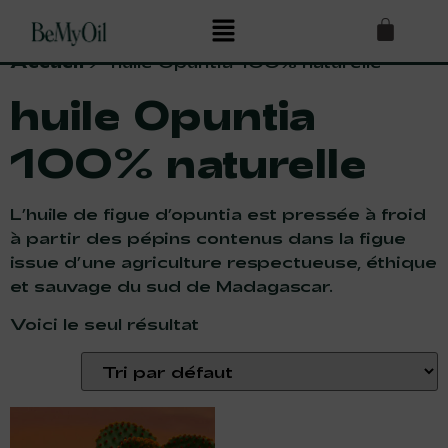
Accueil
/ huile Opuntia 100% naturelle
huile Opuntia
100% naturelle
L’huile de figue d’opuntia est pressée à froid
à partir des pépins contenus dans la figue
issue d’une agriculture respectueuse, éthique
et sauvage du sud de Madagascar.
Voici le seul résultat